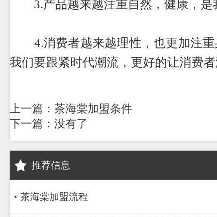
3.产品越来越注重自然，健康，是
4.消费者越来越理性，也更加注重
我们要跟紧时代潮流，更好的让消费者
上一篇：茶海棠加盟条件
下一篇：没有了
推荐信息
茶海棠加盟流程