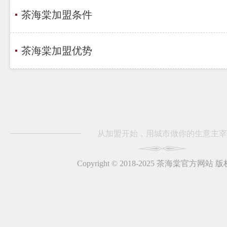
茶海棠加盟条件
茶海棠加盟优势
从加盟开始，用城市做你的生意主宰
Copyright © 2018-2025 茶海棠官方网站