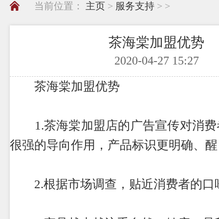
当前位置：
主页
>
服务支持
> >
茶海棠加盟优势
2020-04-27 15:27
茶海棠加盟优势
1.茶海棠加盟店的广告宣传对消费
很强的导向作用，产品标识更明确、醒
2.根据市场调查，贴近消费者的口